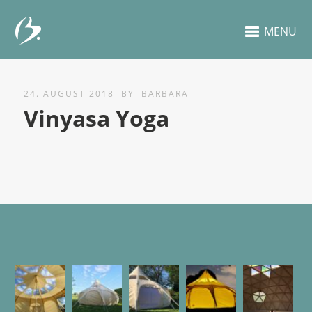
MENU
24. AUGUST 2018
BY
BARBARA
Vinyasa Yoga