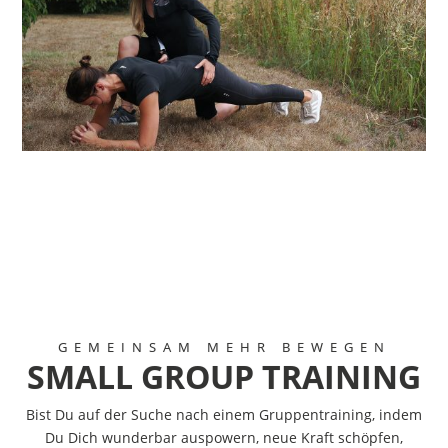
GEMEINSAM MEHR BEWEGEN
SMALL GROUP TRAINING
Bist Du auf der Suche nach einem Gruppentraining, indem
Du Dich wunderbar auspowern, neue Kraft schöpfen,