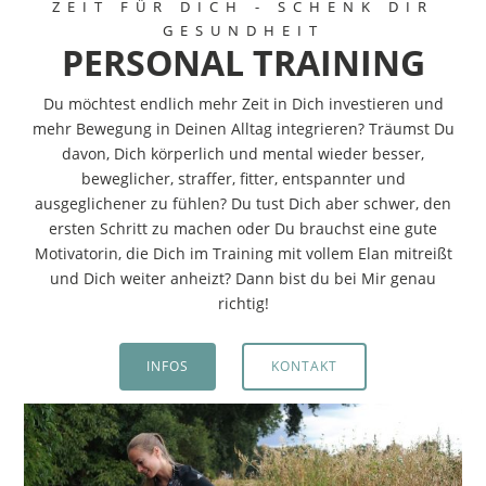
ZEIT FÜR DICH - SCHENK DIR
GESUNDHEIT
PERSONAL TRAINING
Du möchtest endlich mehr Zeit in Dich investieren und
mehr Bewegung in Deinen Alltag integrieren? Träumst Du
davon, Dich körperlich und mental wieder besser,
beweglicher, straffer, fitter, entspannter und
ausgeglichener zu fühlen? Du tust Dich aber schwer, den
ersten Schritt zu machen oder Du brauchst eine gute
Motivatorin, die Dich im Training mit vollem Elan mitreißt
und Dich weiter anheizt? Dann bist du bei Mir genau
richtig!
INFOS
KONTAKT