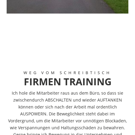
WEG VOM SCHREIBTISCH
FIRMEN TRAINING
Ich hole die Mitarbeiter raus aus dem Büro, so dass sie
zwischendurch ABSCHALTEN und wieder AUFTANKEN
können oder sich nach der Arbeit mal ordentlich
AUSPOWERN. Die Beweglichkeit steht dabei im
Vordergrund, um die Mitarbeiter vor unnötigen Blockaden,
wie Verspannungen und Haltungsschäden zu bewahren.
Gerne bringe ich Bewegung in das Unternehmen und