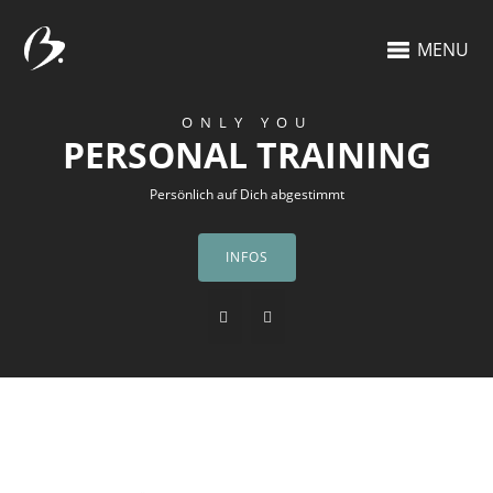
MENU
ONLY YOU
PERSONAL TRAINING
Persönlich auf Dich abgestimmt
INFOS