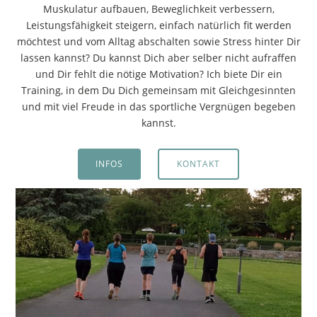
Muskulatur aufbauen, Beweglichkeit verbessern,
Leistungsfähigkeit steigern, einfach natürlich fit werden
möchtest und vom Alltag abschalten sowie Stress hinter Dir
lassen kannst? Du kannst Dich aber selber nicht aufraffen
und Dir fehlt die nötige Motivation? Ich biete Dir ein
Training, in dem Du Dich gemeinsam mit Gleichgesinnten
und mit viel Freude in das sportliche Vergnügen begeben
kannst.
INFOS
KONTAKT