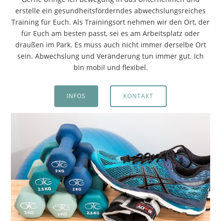
erstelle ein gesundheitsförderndes abwechslungsreiches
Training für Euch. Als Trainingsort nehmen wir den Ort, der
für Euch am besten passt, sei es am Arbeitsplatz oder
draußen im Park. Es muss auch nicht immer derselbe Ort
sein. Abwechslung und Veränderung tun immer gut. Ich
bin mobil und flexibel.
INFOS
KONTAKT