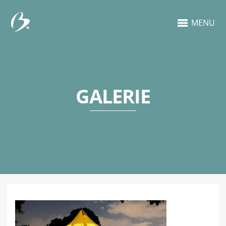
MENU
GALERIE